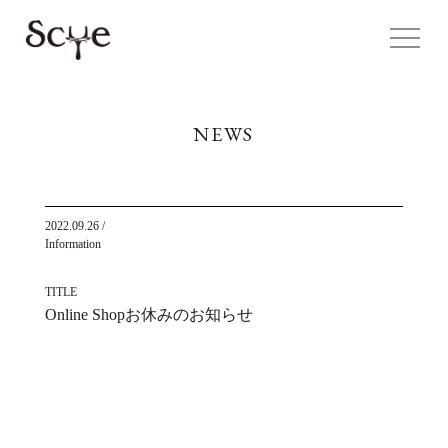
NEWS
2022.09.26
/
Information
TITLE
Online Shopお休みのお知らせ