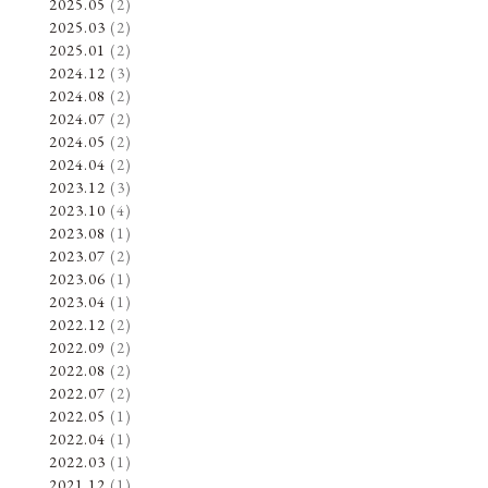
2025.05
(2)
2025.03
(2)
2025.01
(2)
2024.12
(3)
2024.08
(2)
2024.07
(2)
2024.05
(2)
2024.04
(2)
2023.12
(3)
2023.10
(4)
2023.08
(1)
2023.07
(2)
2023.06
(1)
2023.04
(1)
2022.12
(2)
2022.09
(2)
2022.08
(2)
2022.07
(2)
2022.05
(1)
2022.04
(1)
2022.03
(1)
2021.12
(1)