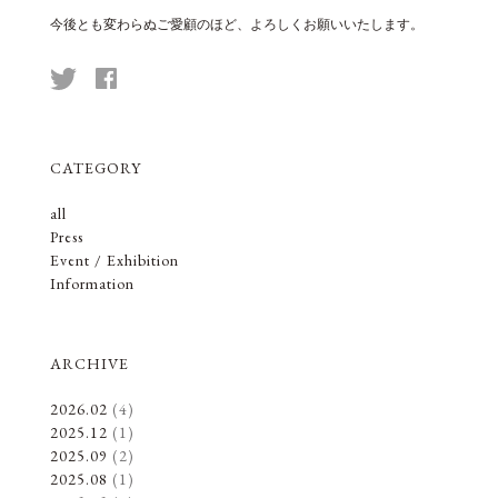
今後とも変わらぬご愛顧のほど、よろしくお願いいたします。
CATEGORY
all
Press
Event / Exhibition
Information
ARCHIVE
2026.02
(4)
2025.12
(1)
2025.09
(2)
2025.08
(1)