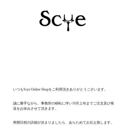
いつもScye Online Shopをご利用頂きありがとうございます。
誠に勝手ながら、事務所の移転に伴い10月上旬までご注文及び発
送をお休みさせて頂きます。
再開日程の詳細が決まりましたら、あらためてお伝え致します。