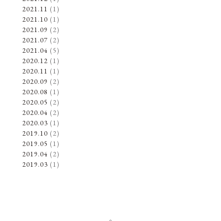
2021.11
(1)
2021.10
(1)
2021.09
(2)
2021.07
(2)
2021.04
(5)
2020.12
(1)
2020.11
(1)
2020.09
(2)
2020.08
(1)
2020.05
(2)
2020.04
(2)
2020.03
(1)
2019.10
(2)
2019.05
(1)
2019.04
(2)
2019.03
(1)