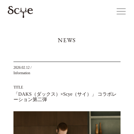
NEWS
2026.02.12
/
Information
TITLE
「DAKS（ダックス）×Scye（サイ）」 コラボレ
ーション第二弾