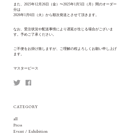
また、2025年12月26日（金）〜2025年1月5日（月）間のオーダー
分は
2026年1月6日（火）から順次発送とさせて頂きます。
なお、受注状況や配送事情により遅延が生じる場合がございま
す。予めご了承ください。
ご不便をお掛け致しますが、ご理解の程よろしくお願い申し上げ
ます。
マスターピース
CATEGORY
all
Press
Event / Exhibition