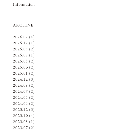
Information
ARCHIVE
2026.02
(4)
2025.12
(1)
2025.09
(2)
2025.08
(1)
2025.05
(2)
2025.03
(2)
2025.01
(2)
2024.12
(3)
2024.08
(2)
2024.07
(2)
2024.05
(2)
2024.04
(2)
2023.12
(3)
2023.10
(4)
2023.08
(1)
2023.07
(2)