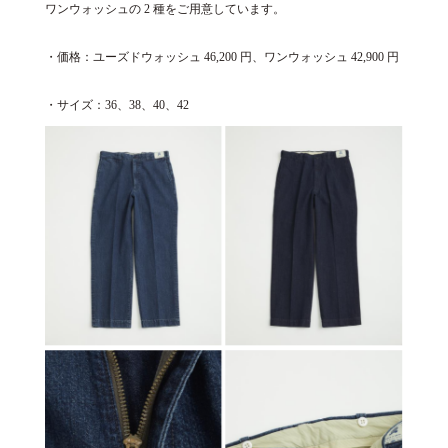
ワンウォッシュの 2 種をご用意しています。
・価格：ユーズドウォッシュ 46,200 円、ワンウォッシュ 42,900 円
・サイズ：36、38、40、42