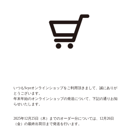
いつもScyeオンラインショップをご利用頂きまして、誠にありが
とうございます。
年末年始のオンラインショップの発送について、下記の通りお知
らせいたします。
2025年12月25日（木）までのオーダー分については、12月26日
（金）の最終出荷日まで発送を行います。