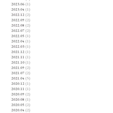
2023.06
(1)
2023.04
(1)
2022.12
(2)
2022.09
(2)
2022.08
(2)
2022.07
(2)
2022.05
(1)
2022.04
(1)
2022.03
(1)
2021.12
(1)
2021.11
(1)
2021.10
(1)
2021.09
(2)
2021.07
(2)
2021.04
(5)
2020.12
(1)
2020.11
(1)
2020.09
(2)
2020.08
(1)
2020.05
(2)
2020.04
(2)