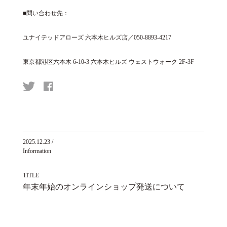
■問い合わせ先：
ユナイテッドアローズ 六本木ヒルズ店／050-8893-4217
東京都港区六本木 6-10-3 六本木ヒルズ ウェストウォーク 2F-3F
2025.12.23
/
Information
TITLE
年末年始のオンラインショップ発送について