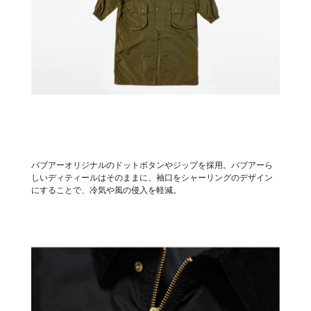
バブアーオリジナルのドットボタンやジップを採用。バブアーら
しいディティールはそのままに、袖口をシャーリングのデザイン
にすることで、冷気や風の侵入を軽減。