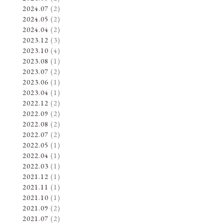
2024.07
(2)
2024.05
(2)
2024.04
(2)
2023.12
(3)
2023.10
(4)
2023.08
(1)
2023.07
(2)
2023.06
(1)
2023.04
(1)
2022.12
(2)
2022.09
(2)
2022.08
(2)
2022.07
(2)
2022.05
(1)
2022.04
(1)
2022.03
(1)
2021.12
(1)
2021.11
(1)
2021.10
(1)
2021.09
(2)
2021.07
(2)