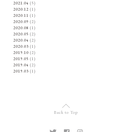
2021.04
(5)
2020.12
(1)
2020.11
(1)
2020.09
(2)
2020.08
(1)
2020.05
(2)
2020.04
(2)
2020.03
(1)
2019.10
(2)
2019.05
(1)
2019.04
(2)
2019.03
(1)
Back to Top