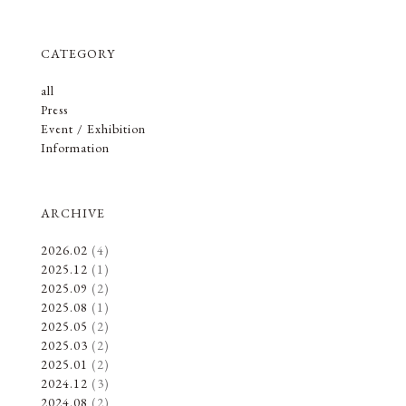
CATEGORY
all
Press
Event / Exhibition
Information
ARCHIVE
2026.02
(4)
2025.12
(1)
2025.09
(2)
2025.08
(1)
2025.05
(2)
2025.03
(2)
2025.01
(2)
2024.12
(3)
2024.08
(2)