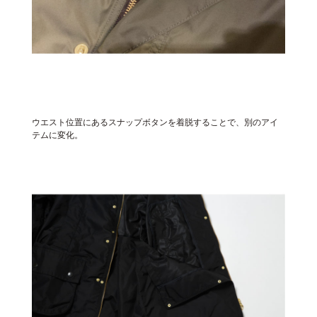
ウエスト位置にあるスナップボタンを着脱することで、別のアイ
テムに変化。