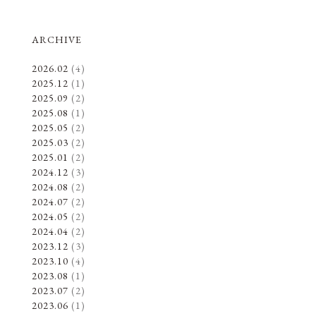
ARCHIVE
2026.02
(4)
2025.12
(1)
2025.09
(2)
2025.08
(1)
2025.05
(2)
2025.03
(2)
2025.01
(2)
2024.12
(3)
2024.08
(2)
2024.07
(2)
2024.05
(2)
2024.04
(2)
2023.12
(3)
2023.10
(4)
2023.08
(1)
2023.07
(2)
2023.06
(1)