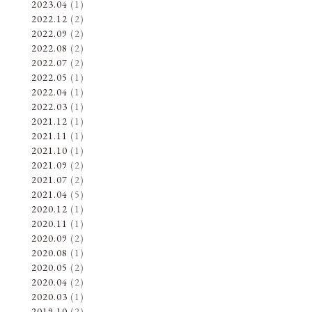
2023.04
(1)
2022.12
(2)
2022.09
(2)
2022.08
(2)
2022.07
(2)
2022.05
(1)
2022.04
(1)
2022.03
(1)
2021.12
(1)
2021.11
(1)
2021.10
(1)
2021.09
(2)
2021.07
(2)
2021.04
(5)
2020.12
(1)
2020.11
(1)
2020.09
(2)
2020.08
(1)
2020.05
(2)
2020.04
(2)
2020.03
(1)
2019.10
(2)