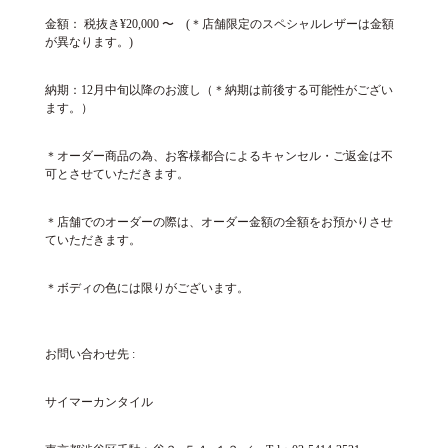
金額： 税抜き¥20,000 〜 (＊店舗限定のスペシャルレザーは金額
が異なります。)
納期：12月中旬以降のお渡し（＊納期は前後する可能性がござい
ます。）
＊オーダー商品の為、お客様都合によるキャンセル・ご返金は不
可とさせていただきます。
＊店舗でのオーダーの際は、オーダー金額の全額をお預かりさせ
ていただきます。
＊ボディの色には限りがございます。
お問い合わせ先 :
サイマーカンタイル