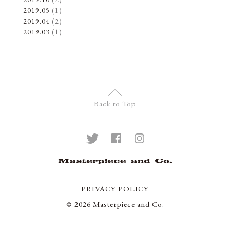
2019.05
(1)
2019.04
(2)
2019.03
(1)
Back to Top
PRIVACY POLICY
© 2026 Masterpiece and Co.