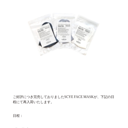
ご好評につき完売しておりましたSCYE FACE MASKが、下記の日
程にて再入荷いたします。
日程：