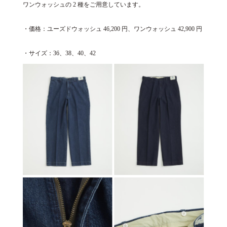
ワンウォッシュの 2 種をご用意しています。
・価格：ユーズドウォッシュ 46,200 円、ワンウォッシュ 42,900 円
・サイズ：36、38、40、42