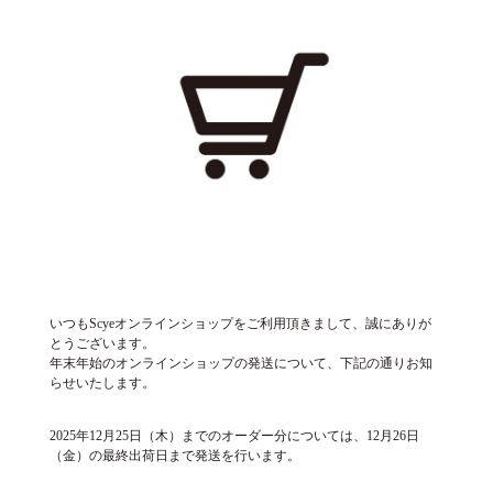
いつもScyeオンラインショップをご利用頂きまして、誠にありが
とうございます。
年末年始のオンラインショップの発送について、下記の通りお知
らせいたします。
2025年12月25日（木）までのオーダー分については、12月26日
（金）の最終出荷日まで発送を行います。