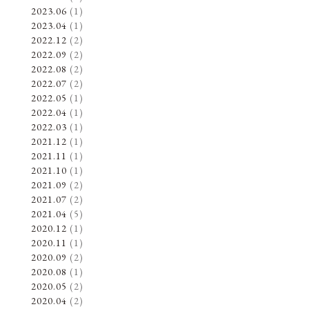
2023.06
(1)
2023.04
(1)
2022.12
(2)
2022.09
(2)
2022.08
(2)
2022.07
(2)
2022.05
(1)
2022.04
(1)
2022.03
(1)
2021.12
(1)
2021.11
(1)
2021.10
(1)
2021.09
(2)
2021.07
(2)
2021.04
(5)
2020.12
(1)
2020.11
(1)
2020.09
(2)
2020.08
(1)
2020.05
(2)
2020.04
(2)