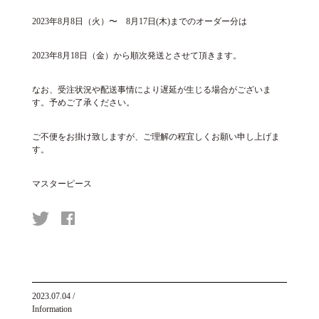
2023年8月8日（火）〜 8月17日(木)までのオーダー分は
2023年8月18日（金）から順次発送とさせて頂きます。
なお、受注状況や配送事情により遅延が生じる場合がございま
す。予めご了承ください。
ご不便をお掛け致しますが、ご理解の程宜しくお願い申し上げま
す。
マスターピース
2023.07.04
/
Information