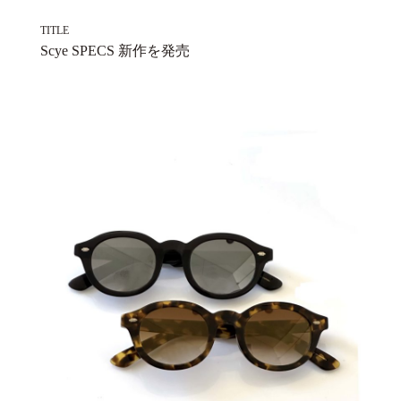
TITLE
Scye SPECS 新作を発売