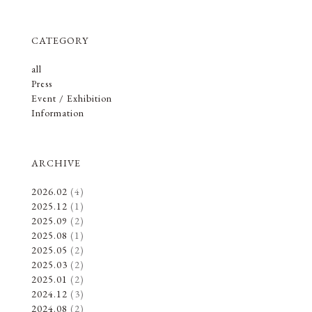
CATEGORY
all
Press
Event / Exhibition
Information
ARCHIVE
2026.02
(4)
2025.12
(1)
2025.09
(2)
2025.08
(1)
2025.05
(2)
2025.03
(2)
2025.01
(2)
2024.12
(3)
2024.08
(2)