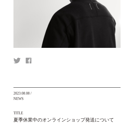
2023.08.08
/
NEWS
TITLE
夏季休業中のオンラインショップ発送について