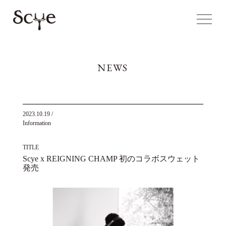
NEWS
2023.10.19
/
Information
TITLE
Scye x REIGNING CHAMP 初のコラボスウェット
発売