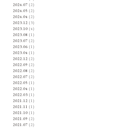
2024.07
(2)
2024.05
(2)
2024.04
(2)
2023.12
(3)
2023.10
(4)
2023.08
(1)
2023.07
(2)
2023.06
(1)
2023.04
(1)
2022.12
(2)
2022.09
(2)
2022.08
(2)
2022.07
(2)
2022.05
(1)
2022.04
(1)
2022.03
(1)
2021.12
(1)
2021.11
(1)
2021.10
(1)
2021.09
(2)
2021.07
(2)