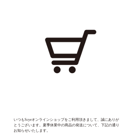
いつもScyeオンラインショップをご利用頂きまして、誠にありが
とうございます。夏季休業中の商品の発送について、下記の通り
お知らせいたします。