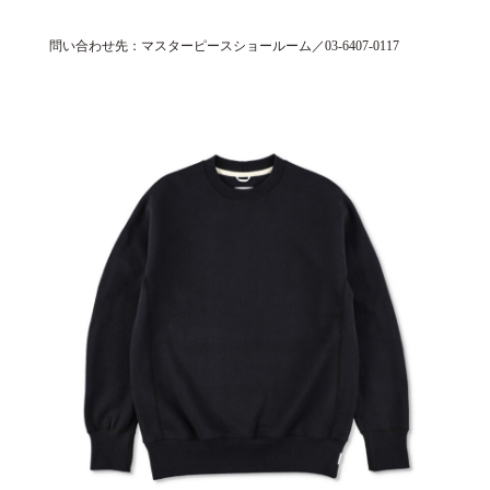
問い合わせ先：マスターピースショールーム／03-6407-0117