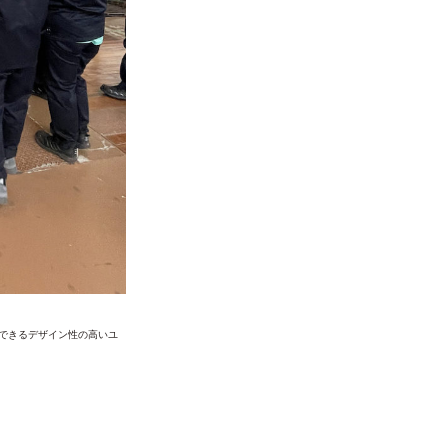
用できるデザイン性の高いユ