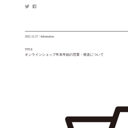
2022.12.27
/
Information
TITLE
オンラインショップ年末年始の営業・発送について