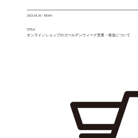
2023.04.28
/
NEWS
TITLE
オンラインショップのゴールデンウィーク営業・発送について